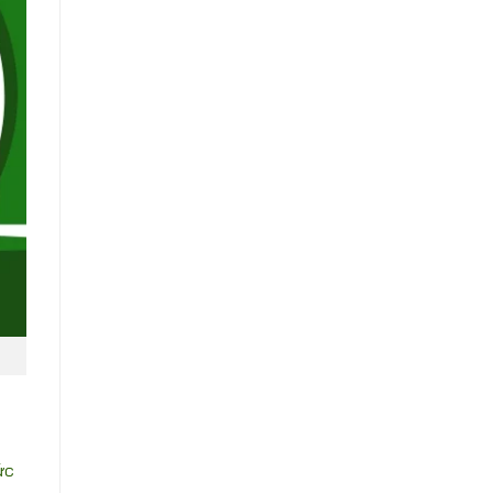
Kho
Báu
Dưới
Lòng
Đại
Dương
ức