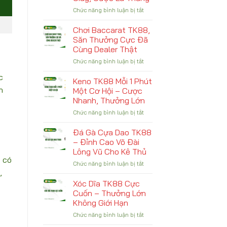
Săn
Chất
Chức năng bình luận bị tắt
ở
Cá
Chiến
Thể
Nổ
Thuật
Thao
Hũ
Chơi Baccarat TK88,
Saba
Thưởng
Săn Thưởng Cực Đã
TK88
Cực
Cùng Dealer Thật
–
Khủng
Chức năng bình luận bị tắt
ở
Kèo
Chơi
Chuẩn
c
Baccarat
Từng
Keno TK88 Mỗi 1 Phút
TK88,
Giây,
h
Một Cơ Hội – Cược
Săn
Cược
Nhanh, Thưởng Lớn
Thưởng
Là
Chức năng bình luận bị tắt
ở
Cực
Thắng
Keno
Đã
TK88
Cùng
Đá Gà Cựa Dao TK88
Mỗi
Dealer
– Đỉnh Cao Võ Đài
1
Thật
Lông Vũ Cho Kê Thủ
Phút
ã có
Chức năng bình luận bị tắt
ở
Một
,
Đá
Cơ
Gà
Hội
Xóc Dĩa TK88 Cực
Cựa
–
Cuốn – Thưởng Lớn
Dao
Cược
Không Giới Hạn
TK88
Nhanh,
Chức năng bình luận bị tắt
ở
–
Thưởng
Xóc
Đỉnh
Lớn