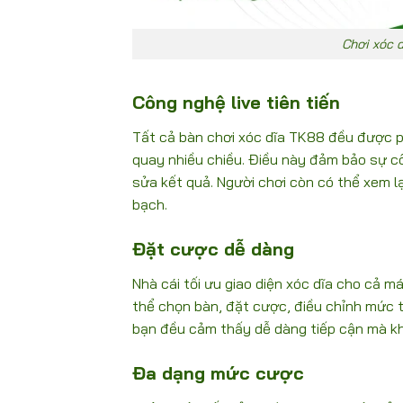
Chơi xóc d
Công nghệ live tiên tiến
Tất cả bàn chơi xóc dĩa TK88 đều được phá
quay nhiều chiều. Điều này đảm bảo sự c
sửa kết quả. Người chơi còn có thể xem lạ
bạch.
Đặt cược dễ dàng
Nhà cái tối ưu giao diện xóc dĩa cho cả má
thể chọn bàn, đặt cược, điều chỉnh mức ti
bạn đều cảm thấy dễ dàng tiếp cận mà kh
Đa dạng mức cược