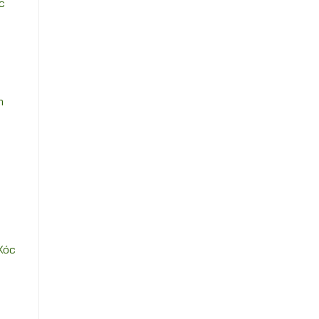
c
m
n
Xóc