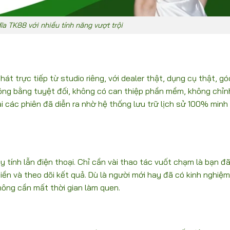
ĩa TK88 với nhiều tính năng vượt trội
t trực tiếp từ studio riêng, với dealer thật, dụng cụ thật, gó
ông bằng tuyệt đối, không có can thiệp phần mềm, không chỉn
i các phiên đã diễn ra nhờ hệ thống lưu trữ lịch sử 100% minh
y tính lẫn điện thoại. Chỉ cần vài thao tác vuốt chạm là bạn đ
ền và theo dõi kết quả. Dù là người mới hay đã có kinh nghiệm
ông cần mất thời gian làm quen.