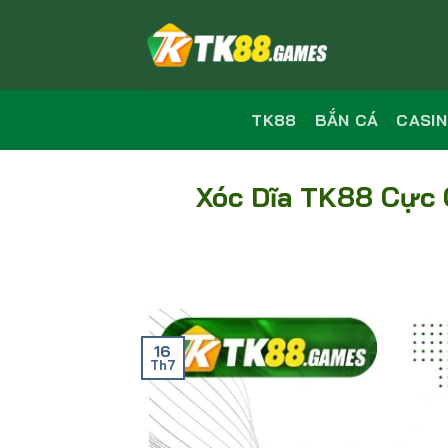
Bỏ
qua
nội
dung
TK88
BẮN CÁ
CASI
Xóc Dĩa TK88 Cực
16
Th7