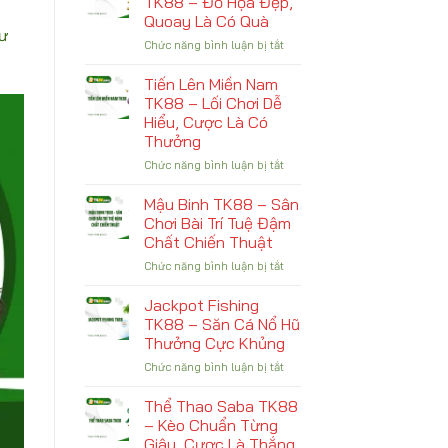
TK88 – Đồ Họa Đẹp,
Xỉu
Ăn
Quoay Là Có Quà
TK88
Thưởng
hư
Chức năng bình luận bị tắt
ở
–
Dễ
Vòng
Cược
Dàng
Quay
Khôn
Tiến Lên Miền Nam
Hoàng
Ngoan,
TK88 – Lối Chơi Dễ
Gia
Thắng
Hiểu, Cược Là Có
TK88
Lâu
Thưởng
–
Dài
Đồ
Chức năng bình luận bị tắt
ở
Họa
Tiến
Đẹp,
Lên
Mậu Binh TK88 – Sân
Quoay
Miền
Chơi Bài Trí Tuệ Đậm
Là
Nam
Chất Chiến Thuật
Có
TK88
Chức năng bình luận bị tắt
Quà
ở
–
Mậu
Lối
Binh
Chơi
Jackpot Fishing
TK88
Dễ
TK88 – Săn Cá Nổ Hũ
–
Hiểu,
Thưởng Cực Khủng
Sân
Cược
Chức năng bình luận bị tắt
ở
Chơi
Là
Jackpot
Bài
Có
Fishing
Trí
Thể Thao Saba TK88
Thưởng
TK88
Tuệ
– Kèo Chuẩn Từng
–
Đậm
Giây, Cược Là Thắng