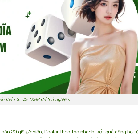
ến thể xóc dĩa TK88 để thử nghiệm
ỉ còn 20 giây/phiên, Dealer thao tác nhanh, kết quả công bố t