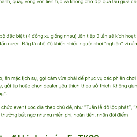
nhanh, quay vòng vốn liên tục và không chờ đợi quá lâu giữa cá
ộ đặc biệt (4 đồng xu giống nhau) liên tiếp 3 lần sẽ kích hoạt
lần cược. Đây là chế độ khiến nhiều người chơi “nghiện” vì cả
p, ăn mặc lịch sự, gợi cảm vừa phải để phục vụ các phiên chơi
ẹ, gửi tip hoặc chọn dealer yêu thích theo sở thích. Không gia
ng”.
chức event xóc dĩa theo chủ đề, như “Tuần lễ đỏ lộc phát”, “
 thưởng bất ngờ như xu miễn phí, hoàn tiền, nhân đôi điểm