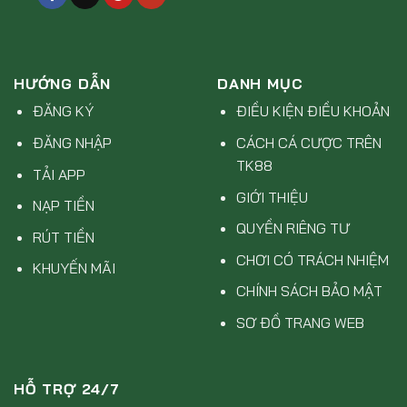
HƯỚNG DẪN
DANH MỤC
ĐĂNG KÝ
ĐIỀU KIỆN ĐIỀU KHOẢN
ĐĂNG NHẬP
CÁCH CÁ CƯỢC TRÊN
TK88
TẢI APP
GIỚI THIỆU
NẠP TIỀN
QUYỀN RIÊNG TƯ
RÚT TIỀN
CHƠI CÓ TRÁCH NHIỆM
KHUYẾN MÃI
CHÍNH SÁCH BẢO MẬT
SƠ ĐỒ TRANG WEB
HỖ TRỢ 24/7