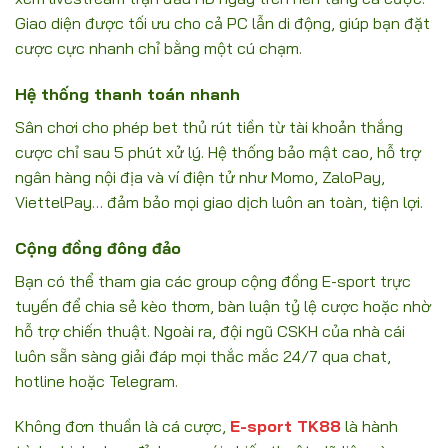
Giao diện được tối ưu cho cả PC lẫn di động, giúp bạn đặt
cược cực nhanh chỉ bằng một cú chạm.
Hệ thống thanh toán nhanh
Sân chơi cho phép bet thủ rút tiền từ tài khoản thắng
cược chỉ sau 5 phút xử lý. Hệ thống bảo mật cao, hỗ trợ
ngân hàng nội địa và ví điện tử như Momo, ZaloPay,
ViettelPay… đảm bảo mọi giao dịch luôn an toàn, tiện lợi.
Cộng đồng đông đảo
Bạn có thể tham gia các group cộng đồng E-sport trực
tuyến để chia sẻ kèo thơm, bàn luận tỷ lệ cược hoặc nhờ
hỗ trợ chiến thuật. Ngoài ra, đội ngũ CSKH của nhà cái
luôn sẵn sàng giải đáp mọi thắc mắc 24/7 qua chat,
hotline hoặc Telegram.
Không đơn thuần là cá cược,
E-sport TK88
là hành