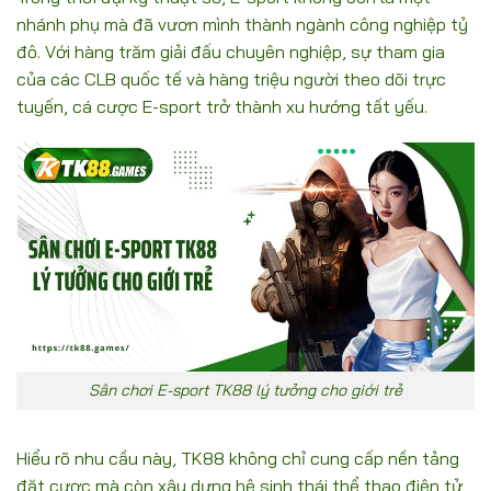
nhánh phụ mà đã vươn mình thành ngành công nghiệp tỷ
đô. Với hàng trăm giải đấu chuyên nghiệp, sự tham gia
của các CLB quốc tế và hàng triệu người theo dõi trực
tuyến, cá cược E-sport trở thành xu hướng tất yếu.
Sân chơi E-sport TK88 lý tưởng cho giới trẻ
Hiểu rõ nhu cầu này, TK88 không chỉ cung cấp nền tảng
đặt cược mà còn xây dựng hệ sinh thái thể thao điện tử