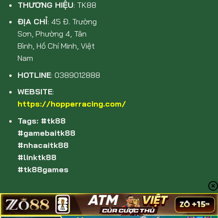
THƯƠNG HIỆU
: TK88
ĐỊA CHỈ
: 45 Đ. Trường
Sơn, Phường 4, Tân
Bình, Hồ Chí Minh, Việt
Nam
HOTLINE
: 0389012888
WEBSITE
:
https://hopperracing.com/
Tags: #tk88
#gamebaitk88
#nhacaitk88
#linktk88
#tk88games