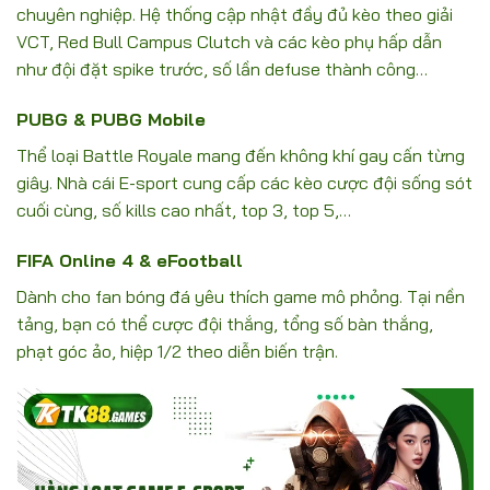
chuyên nghiệp. Hệ thống cập nhật đầy đủ kèo theo giải
VCT, Red Bull Campus Clutch và các kèo phụ hấp dẫn
như đội đặt spike trước, số lần defuse thành công…
PUBG & PUBG Mobile
Thể loại Battle Royale mang đến không khí gay cấn từng
giây. Nhà cái E-sport cung cấp các kèo cược đội sống sót
cuối cùng, số kills cao nhất, top 3, top 5,…
FIFA Online 4 & eFootball
Dành cho fan bóng đá yêu thích game mô phỏng. Tại nền
tảng, bạn có thể cược đội thắng, tổng số bàn thắng,
phạt góc ảo, hiệp 1/2 theo diễn biến trận.