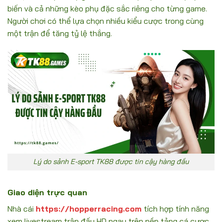
biến và cả những kèo phụ đặc sắc riêng cho từng game.
Người chơi có thể lựa chọn nhiều kiểu cược trong cùng
một trận để tăng tỷ lệ thắng.
Lý do sảnh E-sport TK88 được tin cậy hàng đầu
Giao diện trực quan
Nhà cái
https://hopperracing.com
tích hợp tính năng
xem livestream trận đấu HD ngay trên nền tảng cá cược.