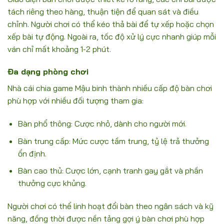
tách riêng theo hàng, thuận tiện để quan sát và điều
chỉnh. Người chơi có thể kéo thả bài để tự xếp hoặc chọn
xếp bài tự động. Ngoài ra, tốc độ xử lý cực nhanh giúp mỗi
ván chỉ mất khoảng 1-2 phút.
Đa dạng phòng chơi
Nhà cái chia game Mậu binh thành nhiều cấp độ bàn chơi
phù hợp với nhiều đối tượng tham gia:
Bàn phổ thông: Cược nhỏ, dành cho người mới.
Bàn trung cấp: Mức cược tầm trung, tỷ lệ trả thưởng
ổn định.
Bàn cao thủ: Cược lớn, cạnh tranh gay gắt và phần
thưởng cực khủng.
Người chơi có thể linh hoạt đổi bàn theo ngân sách và kỹ
năng, đồng thời được nền tảng gợi ý bàn chơi phù hợp