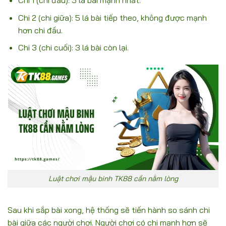
Chi 1 (chi đầu): 5 lá bài mạnh nhất.
Chi 2 (chi giữa): 5 lá bài tiếp theo, không được mạnh
hơn chi đầu.
Chi 3 (chi cuối): 3 lá bài còn lại.
Luật chơi mậu binh TK88 cần nằm lòng
Sau khi sắp bài xong, hệ thống sẽ tiến hành so sánh chi
bài giữa các người chơi. Người chơi có chi mạnh hơn sẽ