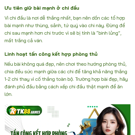
Ưu tiên giữ bài mạnh ở chi đầu
Vì chi đầu là nơi dễ thắng nhất, bạn nên dồn các tổ hợp
bài mạnh như thùng, sảnh, tứ quý vào chi này. Đừng để
chi sau mạnh hơn chi trước vì sẽ bị tính là “binh lủng”,
mất trắng cả ván.
Linh hoạt tấn công kết hợp phòng thủ
Nếu bài không quá đẹp, nên chơi theo hướng phòng thủ,
chia đều sức mạnh giữa các chi để tăng khả năng thắng
1-2 chi thay vì cố thắng toàn bộ. Trường hợp bài đẹp, hãy
đánh phủ đầu bằng cách xếp chi đầu thật mạnh để ăn
lớn.