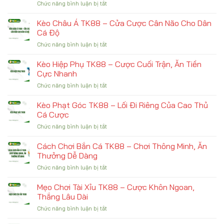
Chức năng bình luận bị tắt
ở
Kèo
Châu
Kèo Châu Á TK88 – Cửa Cược Cân Não Cho Dân
Âu
Cá Độ
TK88
Chức năng bình luận bị tắt
ở
–
Kèo
Dự
Châu
Kèo Hiệp Phụ TK88 – Cược Cuối Trận, Ăn Tiền
Đoán
Á
Đúng,
Cực Nhanh
TK88
Nhận
Chức năng bình luận bị tắt
ở
–
Thưởng
Kèo
Cửa
Khủng
Hiệp
Kèo Phạt Góc TK88 – Lối Đi Riêng Của Cao Thủ
Cược
Phụ
Cân
Cá Cược
TK88
Não
Chức năng bình luận bị tắt
ở
–
Cho
Kèo
Cược
Dân
Phạt
Cách Chơi Bắn Cá TK88 – Chơi Thông Minh, Ăn
Cuối
Cá
Góc
Trận,
Thưởng Dễ Dàng
Độ
TK88
Ăn
Chức năng bình luận bị tắt
ở
–
Tiền
Cách
Lối
Cực
Chơi
Mẹo Chơi Tài Xỉu TK88 – Cược Khôn Ngoan,
Đi
Nhanh
Bắn
Riêng
Thắng Lâu Dài
Cá
Của
Chức năng bình luận bị tắt
ở
TK88
Cao
Mẹo
–
Thủ