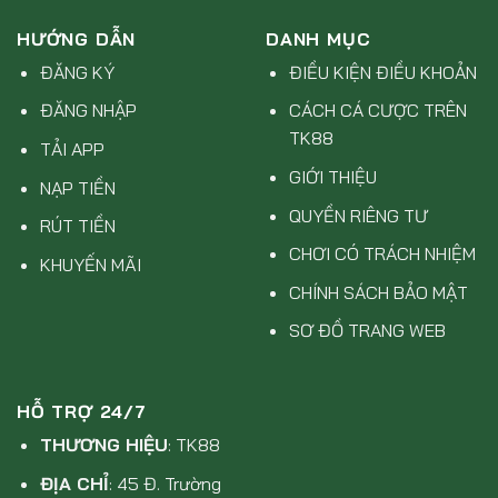
HƯỚNG DẪN
DANH MỤC
ĐĂNG KÝ
ĐIỀU KIỆN ĐIỀU KHOẢN
ĐĂNG NHẬP
CÁCH CÁ CƯỢC TRÊN
TK88
TẢI APP
GIỚI THIỆU
NẠP TIỀN
QUYỀN RIÊNG TƯ
RÚT TIỀN
CHƠI CÓ TRÁCH NHIỆM
KHUYẾN MÃI
CHÍNH SÁCH BẢO MẬT
SƠ ĐỒ TRANG WEB
HỖ TRỢ 24/7
THƯƠNG HIỆU
: TK88
ĐỊA CHỈ
: 45 Đ. Trường