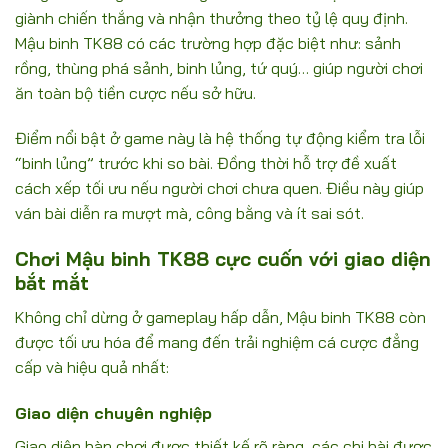
giành chiến thắng và nhận thưởng theo tỷ lệ quy định.
Mậu binh TK88 có các trường hợp đặc biệt như: sảnh
rồng, thùng phá sảnh, binh lủng, tứ quý… giúp người chơi
ăn toàn bộ tiền cược nếu sở hữu.
Điểm nổi bật ở game này là hệ thống tự động kiểm tra lỗi
“binh lủng” trước khi so bài. Đồng thời hỗ trợ đề xuất
cách xếp tối ưu nếu người chơi chưa quen. Điều này giúp
ván bài diễn ra mượt mà, công bằng và ít sai sót.
Chơi Mậu binh TK88 cực cuốn với giao diện
bắt mắt
Không chỉ dừng ở gameplay hấp dẫn, Mậu binh TK88 còn
được tối ưu hóa để mang đến trải nghiệm cá cược đẳng
cấp và hiệu quả nhất:
Giao diện chuyên nghiệp
Giao diện bàn chơi được thiết kế rõ ràng, các chi bài được