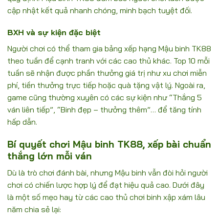
cập nhật kết quả nhanh chóng, minh bạch tuyệt đối.
BXH và sự kiện đặc biệt
Người chơi có thể tham gia bảng xếp hạng Mậu binh TK88
theo tuần để cạnh tranh với các cao thủ khác. Top 10 mỗi
tuần sẽ nhận được phần thưởng giá trị như xu chơi miễn
phí, tiền thưởng trực tiếp hoặc quà tặng vật lý. Ngoài ra,
game cũng thường xuyên có các sự kiện như “Thắng 5
ván liên tiếp”, “Binh đẹp – thưởng thêm”… để tăng tính
hấp dẫn.
Bí quyết chơi Mậu binh TK88, xếp bài chuẩn
thắng lớn mỗi ván
Dù là trò chơi đánh bài, nhưng Mậu binh vẫn đòi hỏi người
chơi có chiến lược hợp lý để đạt hiệu quả cao. Dưới đây
là một số mẹo hay từ các cao thủ chơi binh xập xám lâu
năm chia sẻ lại: