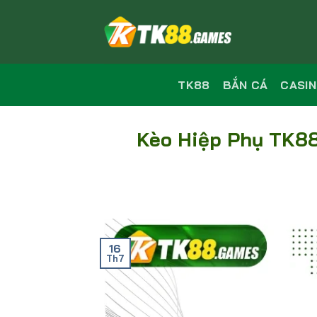
Bỏ
qua
nội
dung
TK88
BẮN CÁ
CASI
Kèo Hiệp Phụ TK88
16
Th7