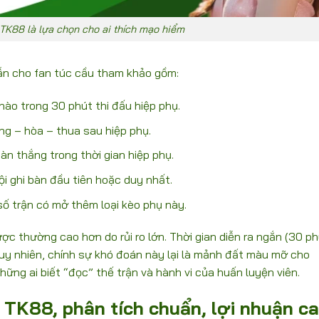
TK88 là lựa chọn cho ai thích mạo hiểm
dẫn cho fan túc cầu tham khảo gồm:
nào trong 30 phút thi đấu hiệp phụ.
ng – hòa – thua sau hiệp phụ.
àn thắng trong thời gian hiệp phụ.
ội ghi bàn đầu tiên hoặc duy nhất.
số trận có mở thêm loại kèo phụ này.
ược thường cao hơn do rủi ro lớn. Thời gian diễn ra ngắn (30 ph
Tuy nhiên, chính sự khó đoán này lại là mảnh đất màu mỡ cho
hững ai biết “đọc” thế trận và hành vi của huấn luyện viên.
 TK88, phân tích chuẩn, lợi nhuận c