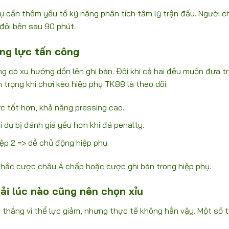
hụ cần thêm yếu tố kỹ năng phân tích tâm lý trận đấu. Người c
t đôi bên sau 90 phút.
ộng lực tấn công
g có xu hướng dồn lên ghi bàn. Đôi khi cả hai đều muốn đưa t
 trọng khi chơi kèo hiệp phụ TK88 là theo dõi:
c tốt hơn, khả năng pressing cao.
í dụ bị đánh giá yếu hơn khi đá penalty.
ệp 2 => dễ chủ động hiệp phụ.
nhắc cược châu Á chấp hoặc cược ghi bàn trong hiệp phụ.
hải lúc nào cũng nên chọn xỉu
n thắng vì thể lực giảm, nhưng thực tế không hẳn vậy. Một số t