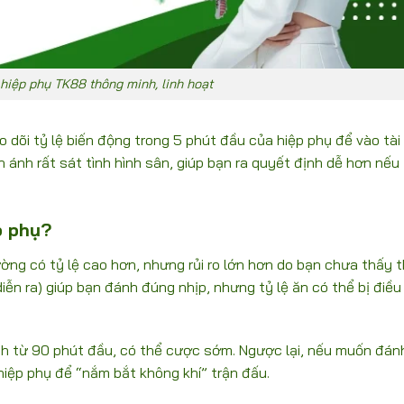
hiệp phụ TK88 thông minh, linh hoạt
o dõi tỷ lệ biến động trong 5 phút đầu của hiệp phụ để vào tài 
 ánh rất sát tình hình sân, giúp bạn ra quyết định dễ hơn nếu
p phụ?
ường có tỷ lệ cao hơn, nhưng rủi ro lớn hơn do bạn chưa thấy 
diễn ra) giúp bạn đánh đúng nhịp, nhưng tỷ lệ ăn có thể bị điều
nh từ 90 phút đầu, có thể cược sớm. Ngược lại, nếu muốn đán
iệp phụ để “nắm bắt không khí” trận đấu.