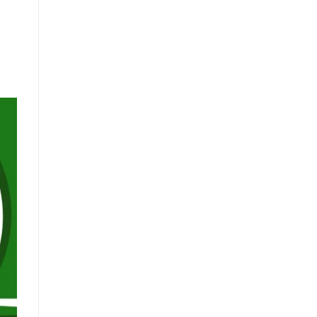
Kho
Báu
Dưới
Lòng
Đại
Dương