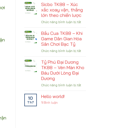
Dĩa
Cao
Sicbo TK88 – Xúc
hơi
TK88
Võ
xắc xoay vận, thắng
Cực
Đài
lớn theo chiến lược
Cuốn
Lông
Chức năng bình luận bị tắt
ở
–
Vũ
Sicbo
Thưởng
Cho
TK88
Lớn
Bầu Cua TK88 – Khi
Kê
–
Không
Thủ
Game Dân Gian Hóa
rận
Xúc
Giới
Sân Chơi Bạc Tỷ
xắc
Hạn
Chức năng bình luận bị tắt
ở
xoay
Bầu
vận,
Cua
thắng
Tỷ Phú Đại Dương
TK88
lớn
TK88 – Vén Màn Kho
–
theo
Báu Dưới Lòng Đại
Khi
chiến
Dương
Game
lược
Dân
Chức năng bình luận bị tắt
ở
Gian
Tỷ
Hóa
Phú
Hello world!
10
Sân
Đại
Th7
1
Bình luận
Chơi
Dương
Bạc
TK88
Tỷ
–
rận
Vén
Màn