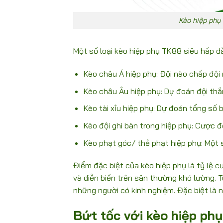
Kèo hiệp phụ 
Một số loại kèo hiệp phụ TK88 siêu hấp 
Kèo châu Á hiệp phụ: Đội nào chấp đội 
Kèo châu Âu hiệp phụ: Dự đoán đội thắ
Kèo tài xỉu hiệp phụ: Dự đoán tổng số b
Kèo đội ghi bàn trong hiệp phụ: Cược đ
Kèo phạt góc/ thẻ phạt hiệp phụ: Một 
Điểm đặc biệt của kèo hiệp phụ là tỷ lệ c
và diễn biến trên sân thường khó lường. 
những người có kinh nghiệm. Đặc biệt là n
Bứt tốc với kèo hiệp phụ