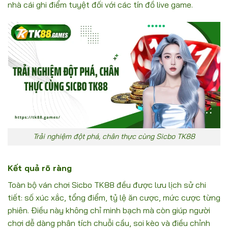
nhà cái ghi điểm tuyệt đối với các tín đồ live game.
Trải nghiệm đột phá, chân thực cùng Sicbo TK88
Kết quả rõ ràng
Toàn bộ ván chơi Sicbo TK88 đều được lưu lịch sử chi
tiết: số xúc xắc, tổng điểm, tỷ lệ ăn cược, mức cược từng
phiên. Điều này không chỉ minh bạch mà còn giúp người
chơi dễ dàng phân tích chuỗi cầu, soi kèo và điều chỉnh