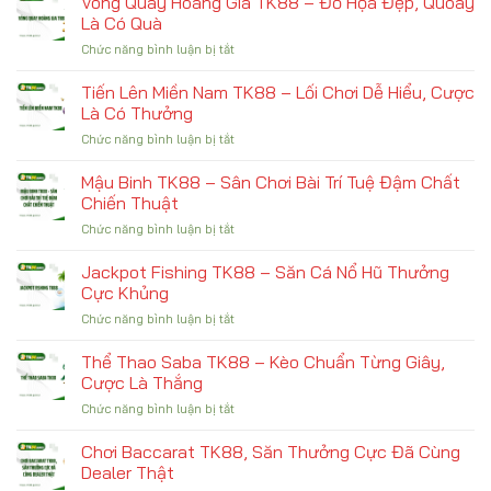
Vòng Quay Hoàng Gia TK88 – Đồ Họa Đẹp, Quoay
Chơi
Cá
Tài
Thông
Là Có Quà
Cược
Xỉu
Minh,
Chức năng bình luận bị tắt
ở
TK88
Ăn
Vòng
–
Thưởng
Quay
Tiến Lên Miền Nam TK88 – Lối Chơi Dễ Hiểu, Cược
Cược
Dễ
Hoàng
Khôn
Là Có Thưởng
Dàng
Gia
Ngoan,
Chức năng bình luận bị tắt
ở
TK88
Thắng
Tiến
–
Lâu
Lên
Mậu Binh TK88 – Sân Chơi Bài Trí Tuệ Đậm Chất
Đồ
Dài
Miền
Họa
Chiến Thuật
Nam
Đẹp,
Chức năng bình luận bị tắt
ở
TK88
Quoay
Mậu
–
Là
Binh
Jackpot Fishing TK88 – Săn Cá Nổ Hũ Thưởng
Lối
Có
TK88
Chơi
Cực Khủng
Quà
–
Dễ
Chức năng bình luận bị tắt
ở
Sân
Hiểu,
Jackpot
Chơi
Cược
Fishing
Thể Thao Saba TK88 – Kèo Chuẩn Từng Giây,
Bài
Là
TK88
Trí
Cược Là Thắng
Có
–
Tuệ
Thưởng
Chức năng bình luận bị tắt
ở
Săn
Đậm
Thể
Cá
Chất
Thao
Chơi Baccarat TK88, Săn Thưởng Cực Đã Cùng
Nổ
Chiến
Saba
Hũ
Dealer Thật
Thuật
TK88
Thưởng