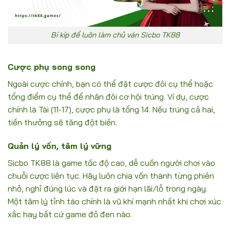
Bí kíp để luôn làm chủ ván Sicbo TK88
Cược phụ song song
Ngoài cược chính, bạn có thể đặt cược đôi cụ thể hoặc
tổng điểm cụ thể để nhân đôi cơ hội trúng. Ví dụ, cược
chính là Tài (11-17), cược phụ là tổng 14. Nếu trúng cả hai,
tiền thưởng sẽ tăng đột biến.
Quản lý vốn, tâm lý vững
Sicbo TK88 là game tốc độ cao, dễ cuốn người chơi vào
chuỗi cược liên tục. Hãy luôn chia vốn thành từng phiên
nhỏ, nghỉ đúng lúc và đặt ra giới hạn lãi/lỗ trong ngày.
Một tâm lý tỉnh táo chính là vũ khí mạnh nhất khi chơi xúc
xắc hay bất cứ game đỏ đen nào.