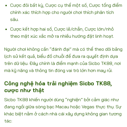
Cược đôi bất kỳ, Cược cụ thể một số, Cược tổng điểm
chính xác thích hợp cho người chơi thích phân tích
sâu.
Cược kết hợp hai số, Cược lẻ/chẵn, Cược lớn/nhỏ
theo mặt xúc xắc mở ra nhiều hướng đặt linh hoạt.
Người chơi không cần “đánh đại” mà có thể theo dõi bảng
lịch sử kết quả, biểu đồ chuỗi để đưa ra quyết định dựa
trên dữ liệu. Đây chính là điểm mạnh của Sicbo TK88, nơi
mà kỹ năng và thông tin đóng vai trò lớn hơn may rủi.
Công nghệ hóa trải nghiệm Sicbo TK88,
cược như thật
Sicbo TK88 khiến người dùng “nghiện” bởi cảm giác như
đang ngồi giữa sòng bạc Macau hoặc Vegas thực thụ. Sự
khác biệt nằm ở cách nhà cái xây dựng không gian tương
tác: