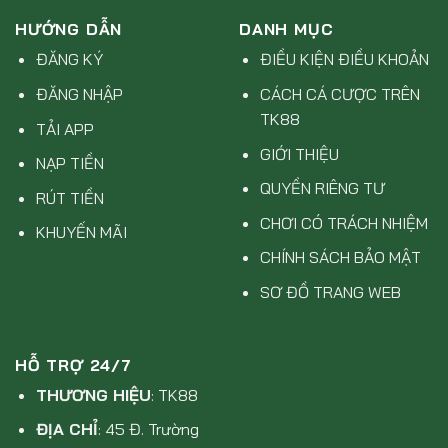
HƯỚNG DẪN
DANH MỤC
ĐĂNG KÝ
ĐIỀU KIỆN ĐIỀU KHOẢN
ĐĂNG NHẬP
CÁCH CÁ CƯỢC TRÊN
TK88
TẢI APP
GIỚI THIỆU
NẠP TIỀN
QUYỀN RIÊNG TƯ
RÚT TIỀN
CHƠI CÓ TRÁCH NHIỆM
KHUYẾN MÃI
CHÍNH SÁCH BẢO MẬT
SƠ ĐỒ TRANG WEB
HỖ TRỢ 24/7
THƯƠNG HIỆU
: TK88
ĐỊA CHỈ
: 45 Đ. Trường