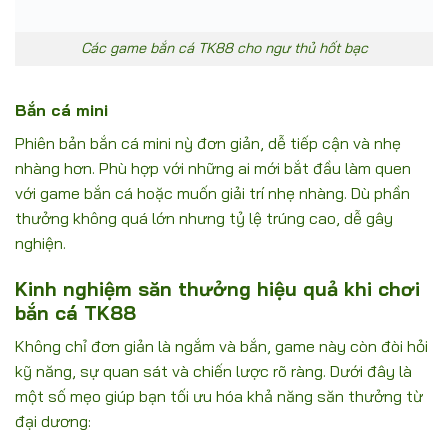
Các game bắn cá TK88 cho ngư thủ hốt bạc
Bắn cá mini
Phiên bản bắn cá mini nỳ đơn giản, dễ tiếp cận và nhẹ
nhàng hơn. Phù hợp với những ai mới bắt đầu làm quen
với game bắn cá hoặc muốn giải trí nhẹ nhàng. Dù phần
thưởng không quá lớn nhưng tỷ lệ trúng cao, dễ gây
nghiện.
Kinh nghiệm săn thưởng hiệu quả khi chơi
bắn cá TK88
Không chỉ đơn giản là ngắm và bắn, game này còn đòi hỏi
kỹ năng, sự quan sát và chiến lược rõ ràng. Dưới đây là
một số mẹo giúp bạn tối ưu hóa khả năng săn thưởng từ
đại dương: