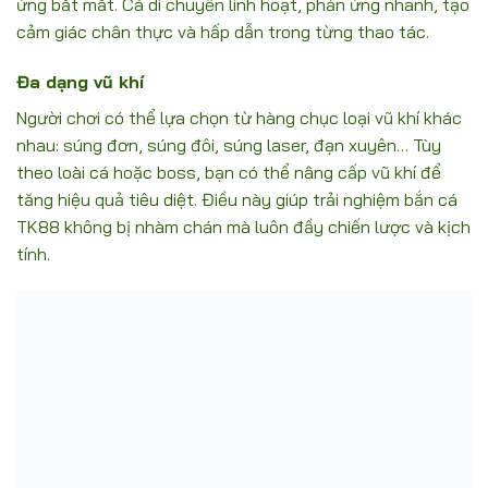
ứng bắt mắt. Cá di chuyển linh hoạt, phản ứng nhanh, tạo
cảm giác chân thực và hấp dẫn trong từng thao tác.
Đa dạng vũ khí
Người chơi có thể lựa chọn từ hàng chục loại vũ khí khác
nhau: súng đơn, súng đôi, súng laser, đạn xuyên… Tùy
theo loài cá hoặc boss, bạn có thể nâng cấp vũ khí để
tăng hiệu quả tiêu diệt. Điều này giúp trải nghiệm bắn cá
TK88 không bị nhàm chán mà luôn đầy chiến lược và kịch
tính.