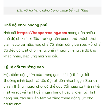
Dàn vũ khí hạng nặng trong game bắn cá TK88
Chế độ chơi phong phú
Nhà cái
https://hopperracing.com
mang đến nhiều
chế độ chơi như: đấu trường, săn boss, thử thách thời
gian, solo cá mập, hay chế độ nhóm cùng bạn bè. Mỗi chế
độ đều có luật chơi riêng, phần thưởng riêng và độ khó
khác nhau, đáp ứng mọi nhu cầu.
Tỷ lệ đổi thưởng cao
Một điểm cộng lớn của trang game là hệ thống đổi
thưởng minh bạch và tốc độ rút tiền nhanh gọn. Sau khi
chiến thắng, người chơi có thể quy đổi ngay xu thành tiền
mặt và rút về tài khoản ngân hàng hoặc ví điện tử. Tính
năng này tạo sự yên tâm và tăng thêm động lực cho
người chơi.