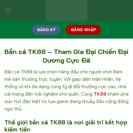
Bỏ
qua
nội
dung
ĐĂNG KÝ
ĐĂNG NHẬP
Bắn cá TK88 – Tham Gia Đại Chiến Đại
Dương Cực Đã
Bắn cá TK88 là lựa chọn hàng đầu cho người chơi đam
mê săn thưởng trực tuyến. Với giao diện mãn nhãn, hệ
thống vũ khí đa dạng cùng tỷ lệ đổi thưởng cực cao, nhà
cái mang đến trải nghiệm khó quên. Cùng
TK88
khám phá
sức hút đặc biệt từ tựa game đang khuấy đảo cộng đồng
ngư thủ.
Thế giới bắn cá TK88 là nơi giải trí kết hợp
kiếm tiền